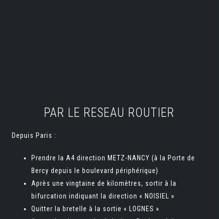
PAR LE RESEAU ROUTIER
Depuis Paris :
Prendre la A4 direction METZ-NANCY (à la Porte de
Bercy depuis le boulevard périphérique)
Après une vingtaine de kilomètres, sortir à la
bifurcation indiquant la direction « NOISIEL »
Quitter la bretelle à la sortie « LOGNES »