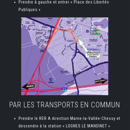
Prendre à gauche et entrer « Place des Libertés
Publiques »
PAR LES TRANSPORTS EN COMMUN
Prendre le RER A direction Marne-la-Vallée-Chessy et
descendre à la station « LOGNES LE MANDINET »