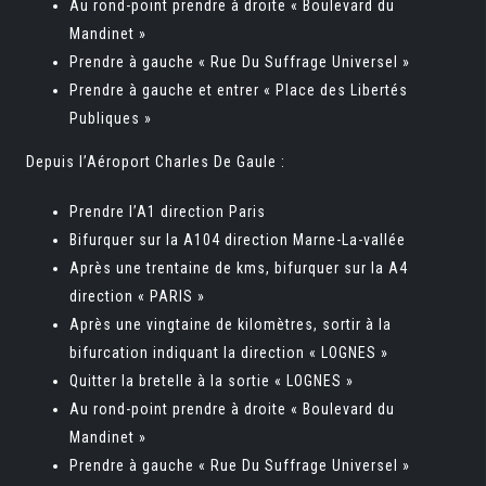
Au rond-point prendre à droite « Boulevard du
Mandinet »
Prendre à gauche « Rue Du Suffrage Universel »
Prendre à gauche et entrer « Place des Libertés
Publiques »
Depuis l’Aéroport Charles De Gaule :
Prendre l’A1 direction Paris
Bifurquer sur la A104 direction Marne-La-vallée
Après une trentaine de kms, bifurquer sur la A4
direction « PARIS »
Après une vingtaine de kilomètres, sortir à la
bifurcation indiquant la direction « LOGNES »
Quitter la bretelle à la sortie « LOGNES »
Au rond-point prendre à droite « Boulevard du
Mandinet »
Prendre à gauche « Rue Du Suffrage Universel »