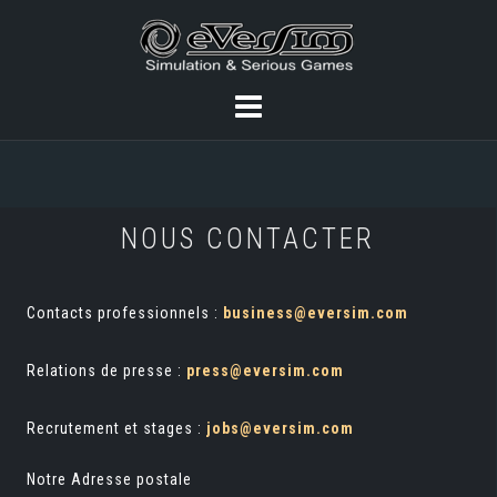
NOUS CONTACTER
Contacts professionnels :
business@eversim.com
Relations de presse :
press@eversim.com
Recrutement et stages :
jobs@eversim.com
Notre Adresse postale